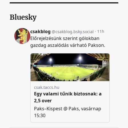
Bluesky