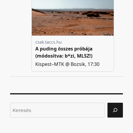
Keresés