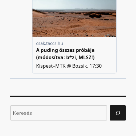
Keresés