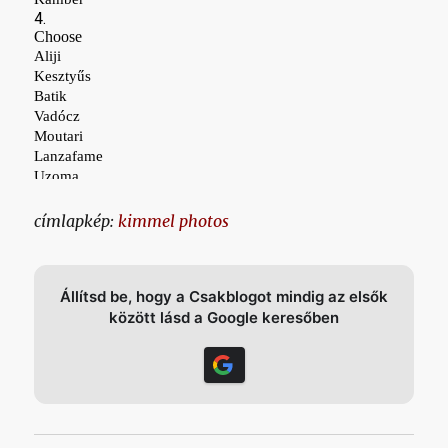
címlapkép:
kimmel photos
Állítsd be, hogy a Csakblogot mindig az elsők
között lásd a Google keresőben