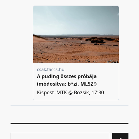
Keresés