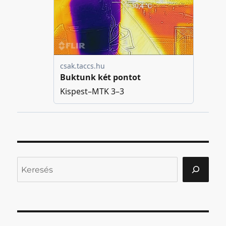
Keresés