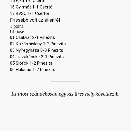
Itt most szándékosan egy kis üres hely következik.