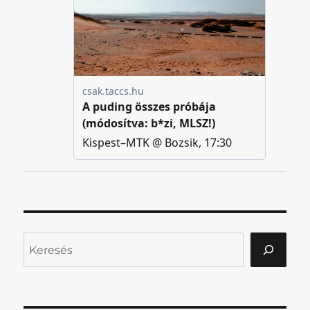
Keresés