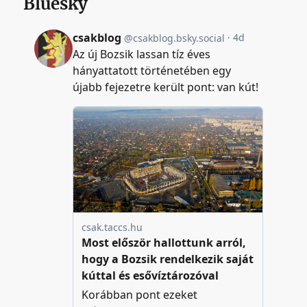
Bluesky