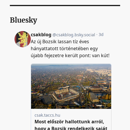
Bluesky