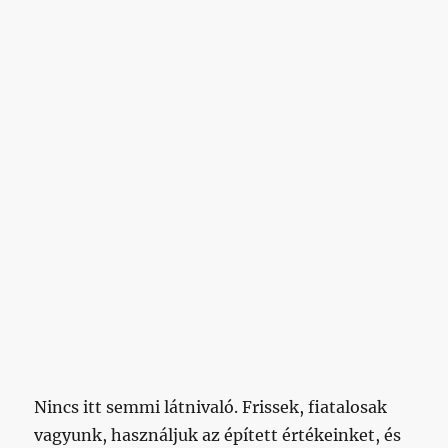
Nincs itt semmi látnivaló. Frissek, fiatalosak
vagyunk, használjuk az épített értékeinket, és