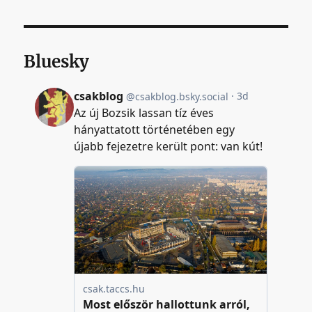
Bluesky