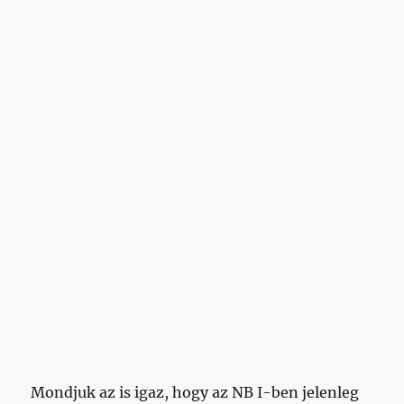
Mondjuk az is igaz, hogy az NB I-ben jelenleg