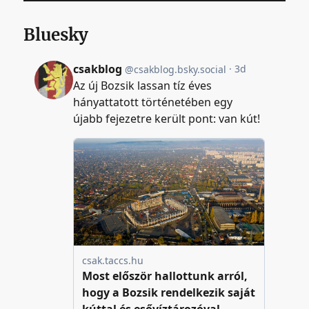
Bluesky