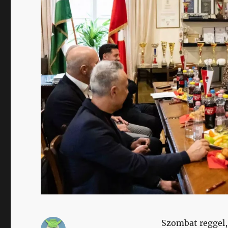
Szombat reggel, 