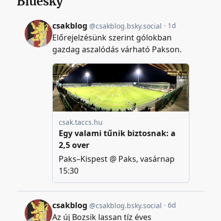
Bluesky