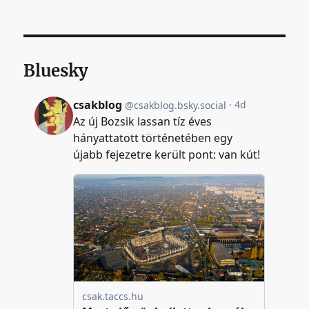
Bluesky