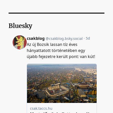
Bluesky