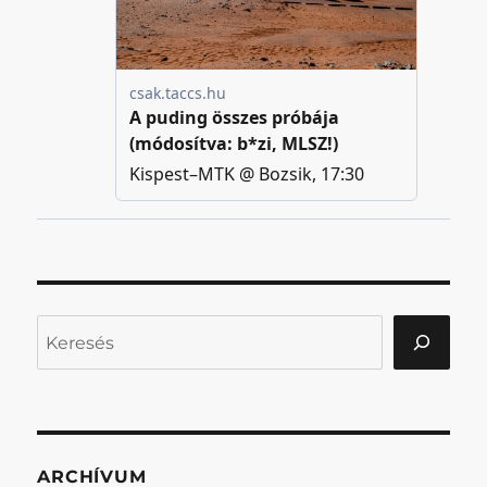
Keresés
ARCHÍVUM