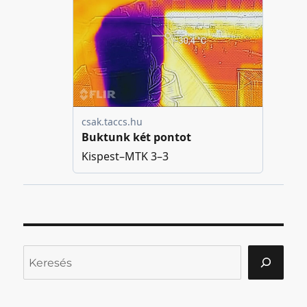
Keresés