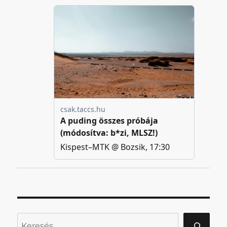
Keresés