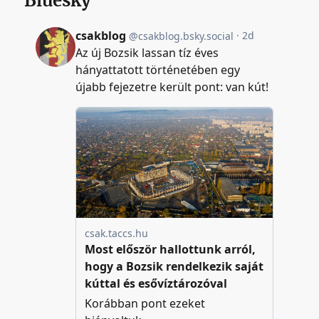
Bluesky