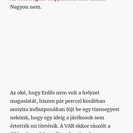
Nagyon nem.
Az oké, hogy Erdős nem volt a helyzet
magaslatát, hiszen pár perccel korábban
annyira indiszponáltan fújt be egy tizenegyest
nekünk, hogy egy ideig a játékosok sem
értették mi történik. A VAR ekkor rászólt a