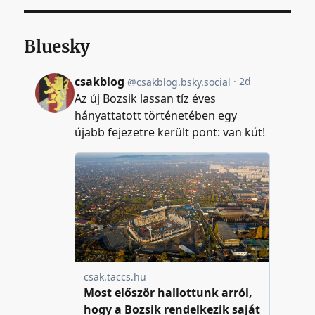
Bluesky