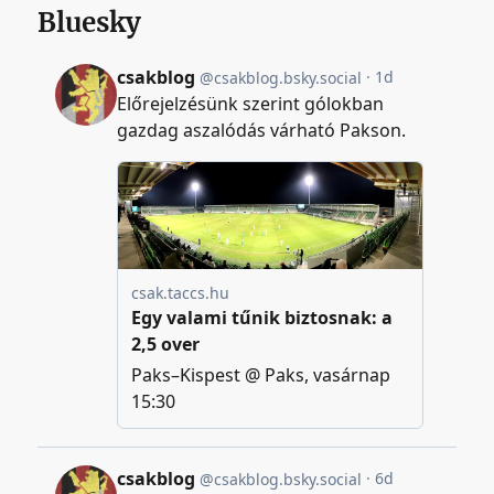
Bluesky