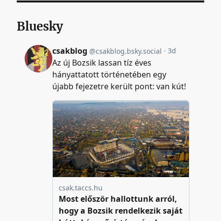
Bluesky