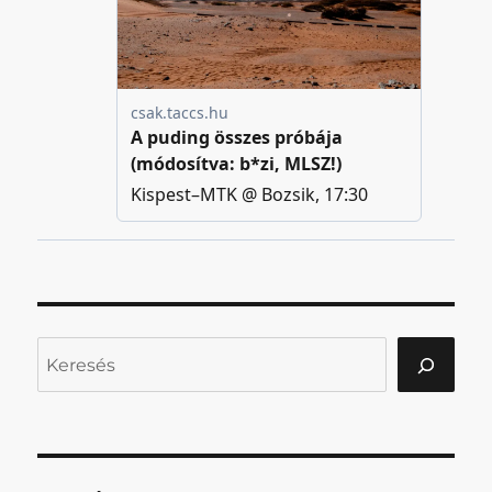
Keresés