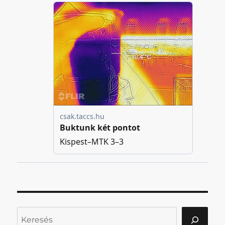
Keresés