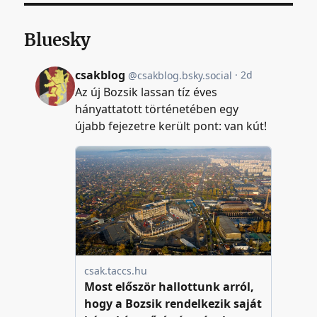
Bluesky