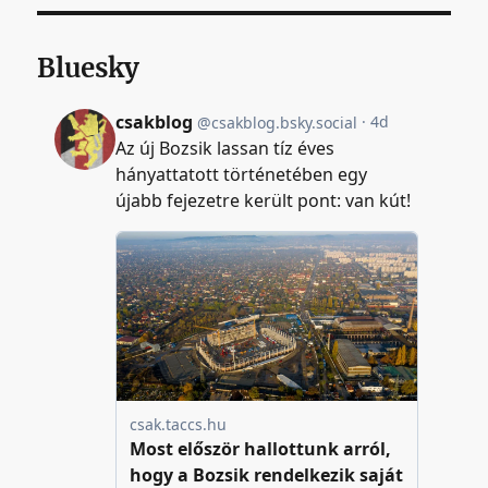
Bluesky