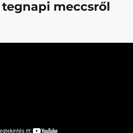
a tegnapi meccsről