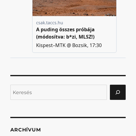
Keresés
ARCHÍVUM