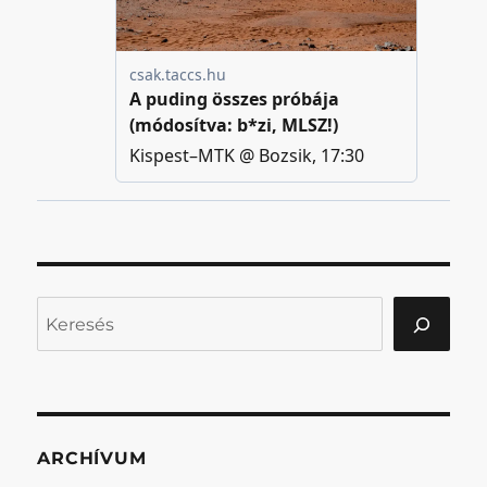
Keresés
ARCHÍVUM