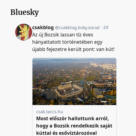
Bluesky