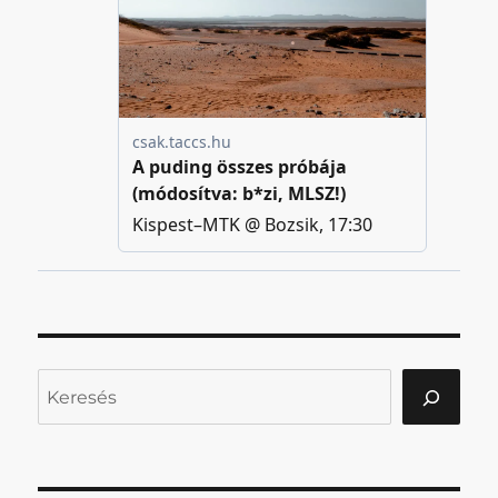
Keresés