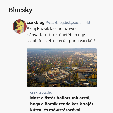
Bluesky