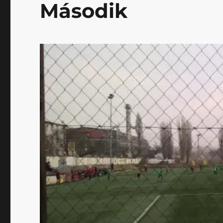
Második