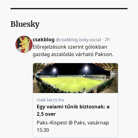
Bluesky