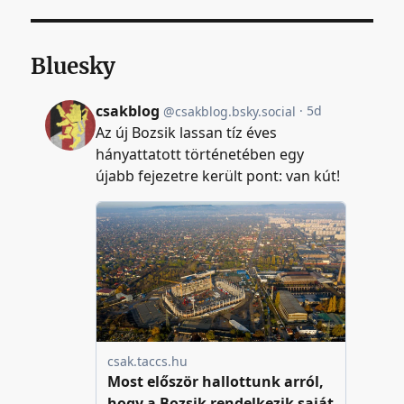
Bluesky