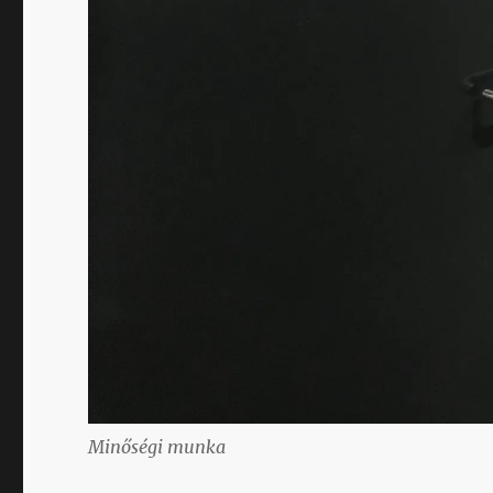
Minőségi munka