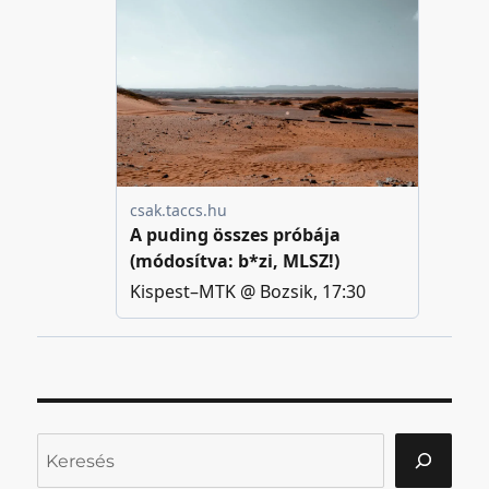
Keresés