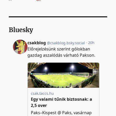
Bluesky