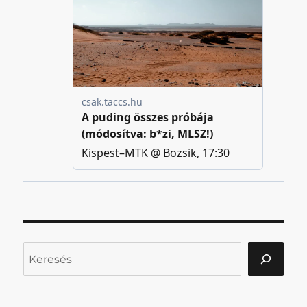
Keresés