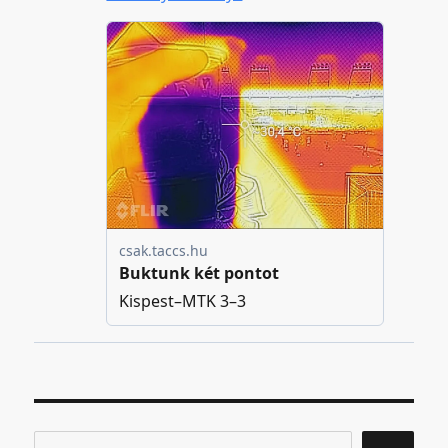
Keresés