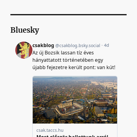
Bluesky