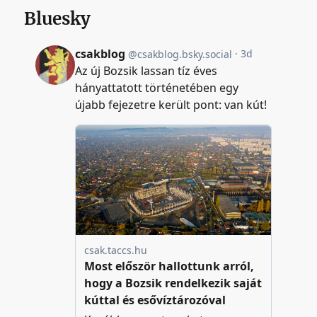
Bluesky