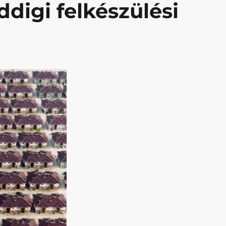
digi felkészülési