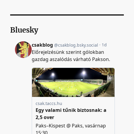
Bluesky