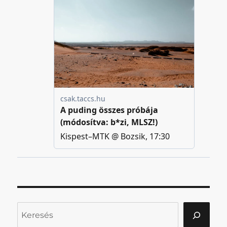
Keresés