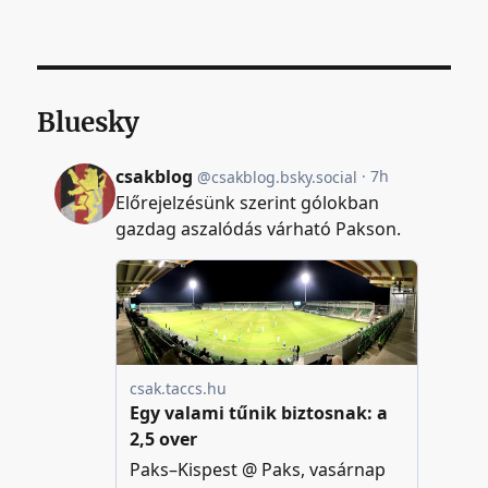
Bluesky