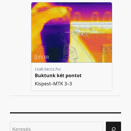
Keresés