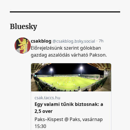
Bluesky