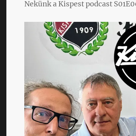
Nekünk a Kispest podcast S01E0